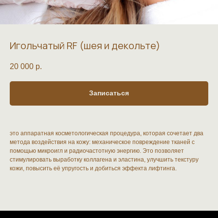
Игольчатый RF (шея и декольте)
20 000
р.
Записаться
это аппаратная косметологическая процедура, которая сочетает два
метода воздействия на кожу: механическое повреждение тканей с
помощью микроигл и радиочастотную энергию. Это позволяет
стимулировать выработку коллагена и эластина, улучшить текстуру
кожи, повысить её упругость и добиться эффекта лифтинга.