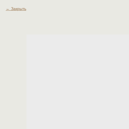
Закрыть