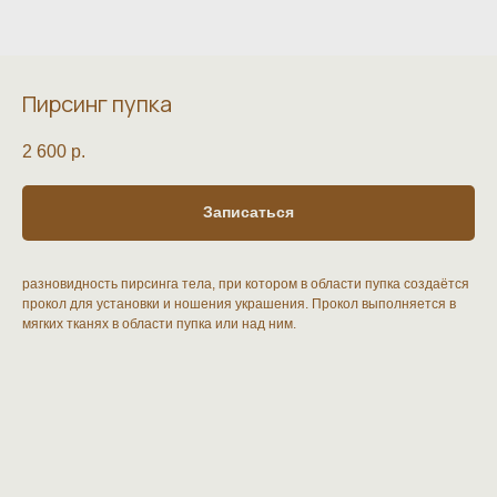
Пирсинг пупка
2 600
р.
Записаться
разновидность пирсинга тела, при котором в области пупка создаётся
прокол для установки и ношения украшения. Прокол выполняется в
мягких тканях в области пупка или над ним.