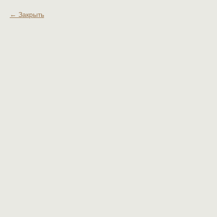
Закрыть