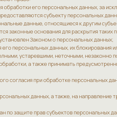
 обработки его персональных данных, за иск
предоставляются субъекту персональных данн
ональные данные, относящиеся к другим субъ
тся законные основания для раскрытия таких
 установлен Законом о персональных данных;
 его персональных данных, их блокирования ил
лными, устаревшими, неточными, незаконно п
обработки, а также принимать предусмотренн
ого согласия при обработке персональных дан
ерсональных данных, а также, на направление
ан по защите прав субъектов персональных да