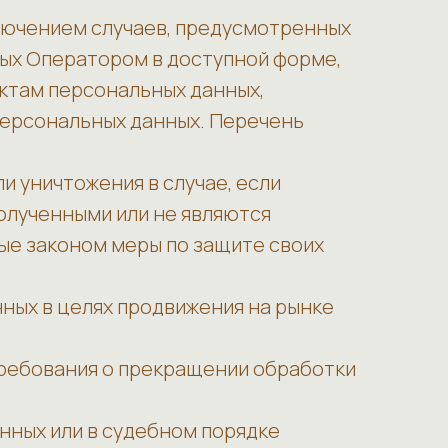
лючением случаев, предусмотренных
ых Оператором в доступной форме,
ектам персональных данных,
 персональных данных. Перечень
и уничтожения в случае, если
олученными или не являются
ые законом меры по защите своих
ных в целях продвижения на рынке
 требования о прекращении обработки
нных или в судебном порядке