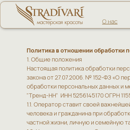
О нас
Политика в отношении обработки 
1. Общие положения
Настоящая политика обработки перс
закона от 27.07.2006. № 152-ФЗ «О 
обработки персональных данных и 
"Тренд-НН" ИНН 5256145170 ОГРН 11
1.1. Оператор ставит своей важнейш
человека и гражданина при обработк
частной жизни, личную и семейную т