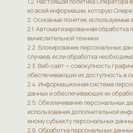
1.2. Настоящая политика Оператора
ко всей информации, которую Операто
2. Основные понятия, используемые 
2.1. Автоматизированная обработка
вычислительной техники.
2.2. Блокирование персональных да
случаев, если обработка необходима
2.3. Веб-сайт — совокупность графи
обеспечивающих их доступность в сет
2.4. Информационная система персо
данных и обеспечивающих их обрабо
2.5. Обезличивание персональных да
использования дополнительной инф
иному субъекту персональных данны
2.6. Обработка персональных данных