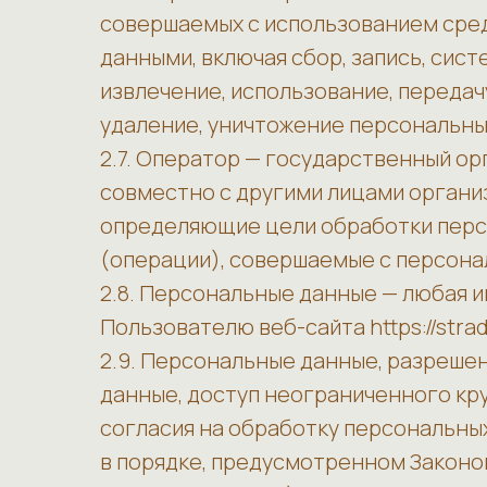
совершаемых с использованием сред
данными, включая сбор, запись, сис
извлечение, использование, передач
удаление, уничтожение персональны
2.7. Оператор — государственный ор
совместно с другими лицами органи
определяющие цели обработки персо
(операции), совершаемые с персон
2.8. Персональные данные — любая 
Пользователю веб-сайта https://stradi
2.9. Персональные данные, разреше
данные, доступ неограниченного кр
согласия на обработку персональны
в порядке, предусмотренном Законо