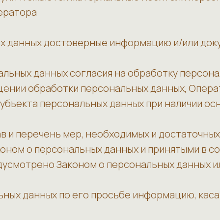
ператора
ных данных достоверные информацию и/или до
альных данных согласия на обработку персона
щении обработки персональных данных, Опера
убъекта персональных данных при наличии осн
в и перечень мер, необходимых и достаточных
оном о персональных данных и принятыми в с
едусмотрено Законом о персональных данных 
ьных данных по его просьбе информацию, кас