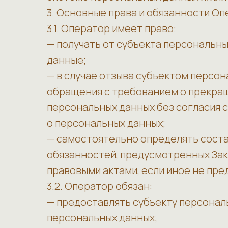
3. Основные права и обязанности О
3.1. Оператор имеет право:
— получать от субъекта персональ
данные;
— в случае отзыва субъектом персон
обращения с требованием о прекра
персональных данных без согласия с
о персональных данных;
— самостоятельно определять соста
обязанностей, предусмотренных Зак
правовыми актами, если иное не пр
3.2. Оператор обязан:
— предоставлять субъекту персонал
персональных данных;