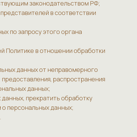
йствующим законодательством РФ;
х представителей в соответствии
ых по запросу этого органа
ей Политике в отношении обработки
льных данных от неправомерного
я, предоставления, распространения
ональных данных;
 данных, прекратить обработку
 о персональных данных;
.