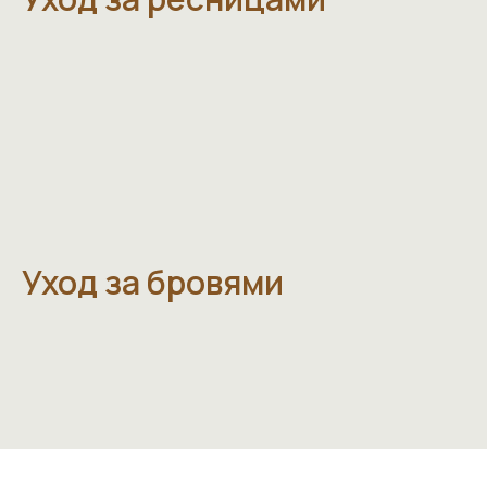
Уход за бровями