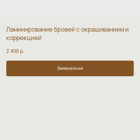
Ламинирование бровей с окрашиванием и
коррекцией
2 400
р.
Записаться